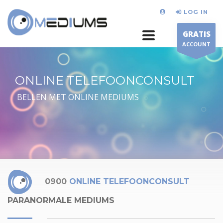
LOG IN
GRATIS
ACCOUNT
ONLINE TELEFOONCONSULT
BELLEN MET ONLINE MEDIUMS
0900
ONLINE TELEFOONCONSULT
PARANORMALE MEDIUMS