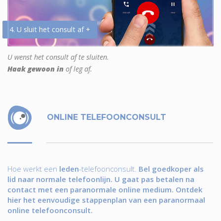
4. U sluit het consult af +
U wenst het consult af te sluiten.
Haak gewoon in
of leg af.
ONLINE TELEFOONCONSULT
Hoe werkt een
leden
-telefoonconsult.
Bel goedkoper als
lid naar normale telefoonlijn. U gaat pas betalen na
contact met een paranormale online medium. Ontdek
hier het eenvoudige stappenplan van een paranormaal
online telefoonconsult.