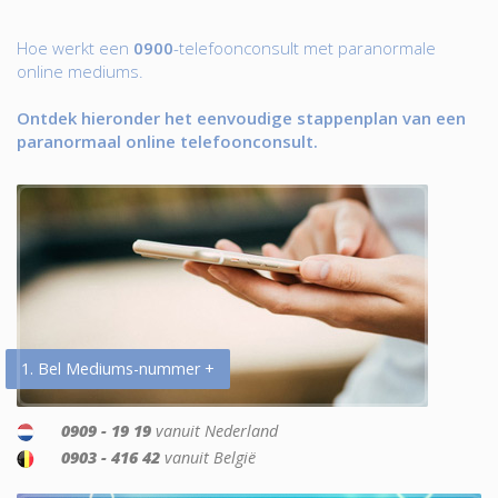
Hoe werkt een
0900
-telefoonconsult met paranormale
online mediums.
Ontdek hieronder het eenvoudige stappenplan van een
paranormaal online telefoonconsult.
1. Bel Mediums-nummer +
0909 - 19 19
vanuit Nederland
0903 - 416 42
vanuit België