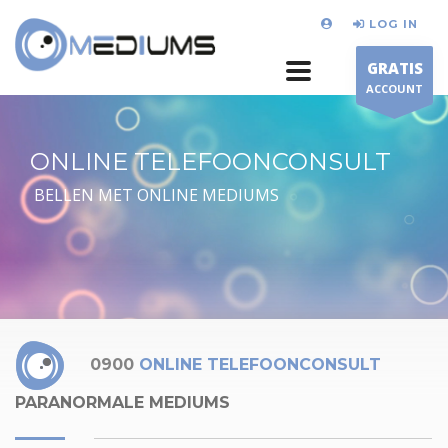
LOG IN
GRATIS
ACCOUNT
ONLINE TELEFOONCONSULT
BELLEN MET ONLINE MEDIUMS
0900
ONLINE TELEFOONCONSULT
PARANORMALE MEDIUMS