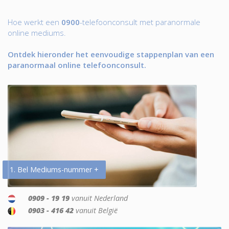
Hoe werkt een
0900
-telefoonconsult met paranormale
online mediums.
Ontdek hieronder het eenvoudige stappenplan van een
paranormaal online telefoonconsult.
1. Bel Mediums-nummer +
0909 - 19 19
vanuit Nederland
0903 - 416 42
vanuit België