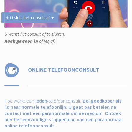
4. U sluit het consult af +
U wenst het consult af te sluiten.
Haak gewoon in
of leg af.
ONLINE TELEFOONCONSULT
Hoe werkt een
leden
-telefoonconsult.
Bel goedkoper als
lid naar normale telefoonlijn. U gaat pas betalen na
contact met een paranormale online medium. Ontdek
hier het eenvoudige stappenplan van een paranormaal
online telefoonconsult.