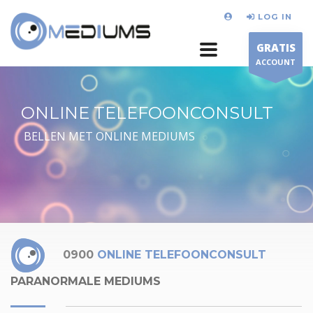
LOG IN
GRATIS
ACCOUNT
ONLINE TELEFOONCONSULT
BELLEN MET ONLINE MEDIUMS
0900
ONLINE TELEFOONCONSULT
PARANORMALE MEDIUMS