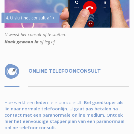
4. U sluit het consult af +
U wenst het consult af te sluiten.
Haak gewoon in
of leg af.
ONLINE TELEFOONCONSULT
Hoe werkt een
leden
-telefoonconsult.
Bel goedkoper als
lid naar normale telefoonlijn. U gaat pas betalen na
contact met een paranormale online medium. Ontdek
hier het eenvoudige stappenplan van een paranormaal
online telefoonconsult.