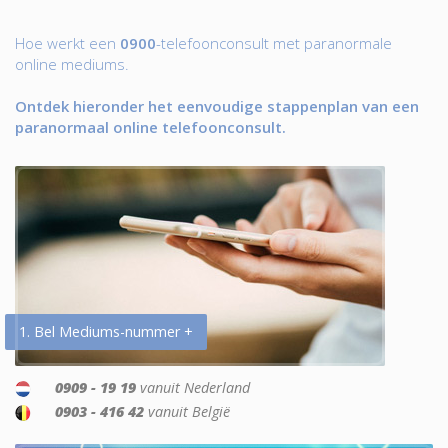
Hoe werkt een
0900
-telefoonconsult met paranormale
online mediums.
Ontdek hieronder het eenvoudige stappenplan van een
paranormaal online telefoonconsult.
1. Bel Mediums-nummer +
0909 - 19 19
vanuit Nederland
0903 - 416 42
vanuit België