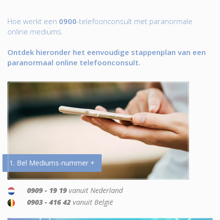
Hoe werkt een
0900
-telefoonconsult met paranormale
online mediums.
Ontdek hieronder het eenvoudige stappenplan van een
paranormaal online telefoonconsult.
1. Bel Mediums-nummer +
0909 - 19 19
vanuit Nederland
0903 - 416 42
vanuit België