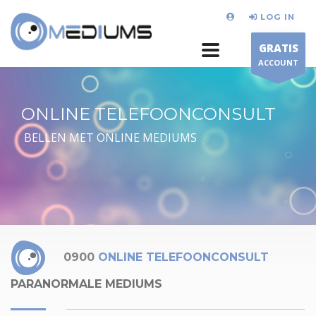
LOG IN
GRATIS
ACCOUNT
ONLINE TELEFOONCONSULT
BELLEN MET ONLINE MEDIUMS
0900
ONLINE TELEFOONCONSULT
PARANORMALE MEDIUMS