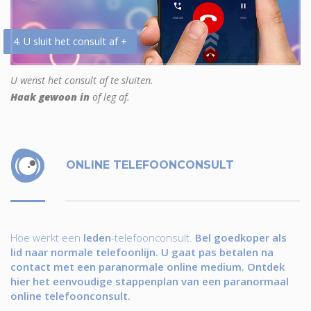
4. U sluit het consult af +
U wenst het consult af te sluiten.
Haak gewoon in
of leg af.
ONLINE TELEFOONCONSULT
Hoe werkt een
leden
-telefoonconsult.
Bel goedkoper als
lid naar normale telefoonlijn. U gaat pas betalen na
contact met een paranormale online medium. Ontdek
hier het eenvoudige stappenplan van een paranormaal
online telefoonconsult.