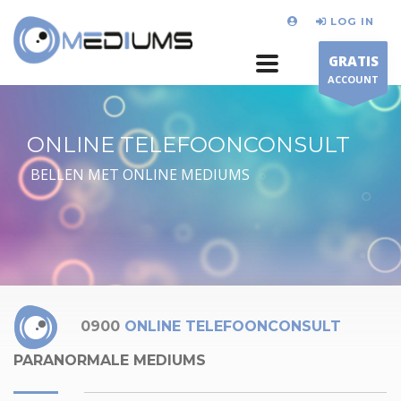
LOG IN
GRATIS
ACCOUNT
ONLINE TELEFOONCONSULT
BELLEN MET ONLINE MEDIUMS
0900
ONLINE TELEFOONCONSULT
PARANORMALE MEDIUMS