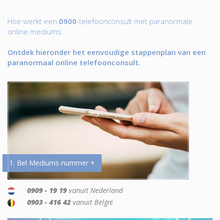
Hoe werkt een
0900
-telefoonconsult met paranormale
online mediums.
Ontdek hieronder het eenvoudige stappenplan van een
paranormaal online telefoonconsult.
1. Bel Mediums-nummer +
0909 - 19 19
vanuit Nederland
0903 - 416 42
vanuit België