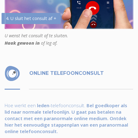
4. U sluit het consult af +
U wenst het consult af te sluiten.
Haak gewoon in
of leg af.
ONLINE TELEFOONCONSULT
Hoe werkt een
leden
-telefoonconsult.
Bel goedkoper als
lid naar normale telefoonlijn. U gaat pas betalen na
contact met een paranormale online medium. Ontdek
hier het eenvoudige stappenplan van een paranormaal
online telefoonconsult.