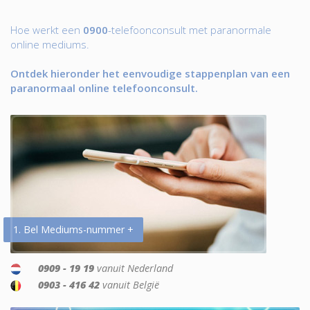
Hoe werkt een
0900
-telefoonconsult met paranormale
online mediums.
Ontdek hieronder het eenvoudige stappenplan van een
paranormaal online telefoonconsult.
1. Bel Mediums-nummer +
0909 - 19 19
vanuit Nederland
0903 - 416 42
vanuit België