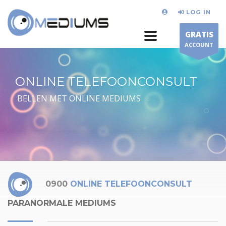
LOG IN
GRATIS
ACCOUNT
ONLINE TELEFOONCONSULT
BELLEN MET ONLINE MEDIUMS
0900
ONLINE TELEFOONCONSULT
PARANORMALE MEDIUMS