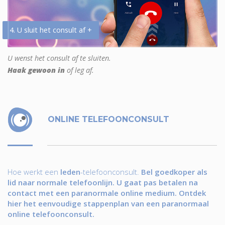
4. U sluit het consult af +
U wenst het consult af te sluiten.
Haak gewoon in
of leg af.
ONLINE TELEFOONCONSULT
Hoe werkt een
leden
-telefoonconsult.
Bel goedkoper als
lid naar normale telefoonlijn. U gaat pas betalen na
contact met een paranormale online medium. Ontdek
hier het eenvoudige stappenplan van een paranormaal
online telefoonconsult.