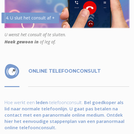
4. U sluit het consult af +
U wenst het consult af te sluiten.
Haak gewoon in
of leg af.
ONLINE TELEFOONCONSULT
Hoe werkt een
leden
-telefoonconsult.
Bel goedkoper als
lid naar normale telefoonlijn. U gaat pas betalen na
contact met een paranormale online medium. Ontdek
hier het eenvoudige stappenplan van een paranormaal
online telefoonconsult.