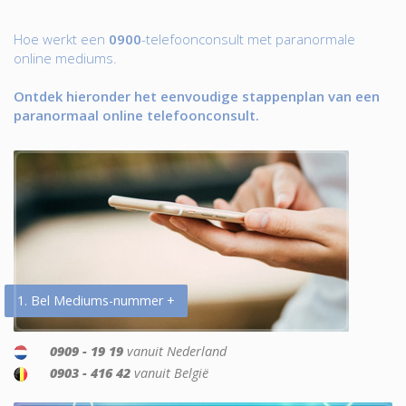
Hoe werkt een
0900
-telefoonconsult met paranormale
online mediums.
Ontdek hieronder het eenvoudige stappenplan van een
paranormaal online telefoonconsult.
1. Bel Mediums-nummer +
0909 - 19 19
vanuit Nederland
0903 - 416 42
vanuit België