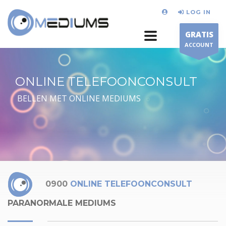
LOG IN
GRATIS
ACCOUNT
ONLINE TELEFOONCONSULT
BELLEN MET ONLINE MEDIUMS
0900
ONLINE TELEFOONCONSULT
PARANORMALE MEDIUMS