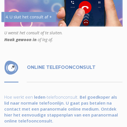
4. U sluit het consult af +
U wenst het consult af te sluiten.
Haak gewoon in
of leg af.
ONLINE TELEFOONCONSULT
Hoe werkt een
leden
-telefoonconsult.
Bel goedkoper als
lid naar normale telefoonlijn. U gaat pas betalen na
contact met een paranormale online medium. Ontdek
hier het eenvoudige stappenplan van een paranormaal
online telefoonconsult.