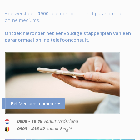
Hoe werkt een
0900
-telefoonconsult met paranormale
online mediums.
Ontdek hieronder het eenvoudige stappenplan van een
paranormaal online telefoonconsult.
1. Bel Mediums-nummer +
0909 - 19 19
vanuit Nederland
0903 - 416 42
vanuit België