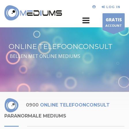
LOG IN
GRATIS
ACCOUNT
ONLINE TELEFOONCONSULT
BELLEN MET ONLINE MEDIUMS
0900
ONLINE TELEFOONCONSULT
PARANORMALE MEDIUMS