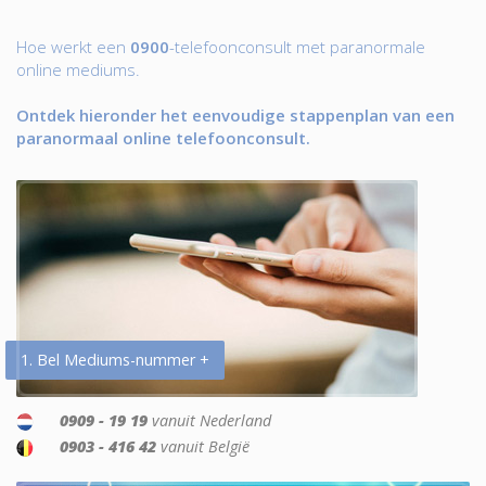
Hoe werkt een
0900
-telefoonconsult met paranormale
online mediums.
Ontdek hieronder het eenvoudige stappenplan van een
paranormaal online telefoonconsult.
1. Bel Mediums-nummer +
0909 - 19 19
vanuit Nederland
0903 - 416 42
vanuit België