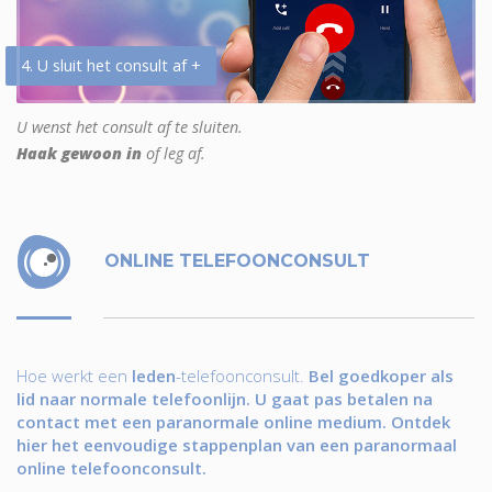
4. U sluit het consult af +
U wenst het consult af te sluiten.
Haak gewoon in
of leg af.
ONLINE TELEFOONCONSULT
Hoe werkt een
leden
-telefoonconsult.
Bel goedkoper als
lid naar normale telefoonlijn. U gaat pas betalen na
contact met een paranormale online medium. Ontdek
hier het eenvoudige stappenplan van een paranormaal
online telefoonconsult.