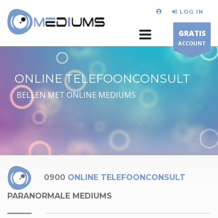
LOG IN
GRATIS
ACCOUNT
ONLINE TELEFOONCONSULT
BELLEN MET ONLINE MEDIUMS
0900
ONLINE TELEFOONCONSULT
PARANORMALE MEDIUMS