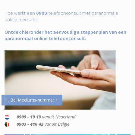
Hoe werkt een
0900
-telefoonconsult met paranormale
online mediums.
Ontdek hieronder het eenvoudige stappenplan van een
paranormaal online telefoonconsult.
1. Bel Mediums-nummer +
0909 - 19 19
vanuit Nederland
0903 - 416 42
vanuit België