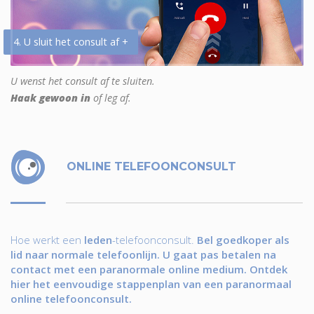
4. U sluit het consult af +
U wenst het consult af te sluiten.
Haak gewoon in
of leg af.
ONLINE TELEFOONCONSULT
Hoe werkt een
leden
-telefoonconsult.
Bel goedkoper als
lid naar normale telefoonlijn. U gaat pas betalen na
contact met een paranormale online medium. Ontdek
hier het eenvoudige stappenplan van een paranormaal
online telefoonconsult.